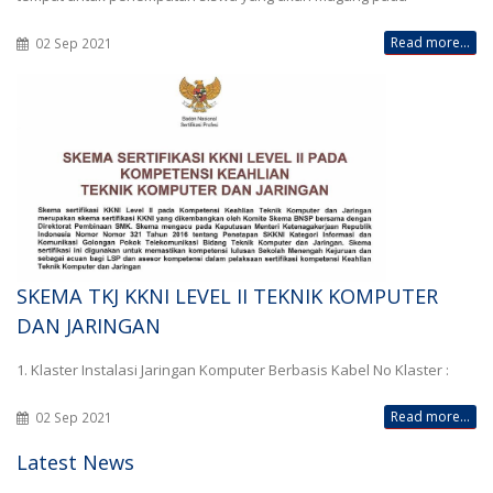
Read more...
02 Sep 2021
SKEMA TKJ KKNI LEVEL II TEKNIK KOMPUTER
DAN JARINGAN
1. Klaster Instalasi Jaringan Komputer Berbasis Kabel No Klaster :
Read more...
02 Sep 2021
Latest News