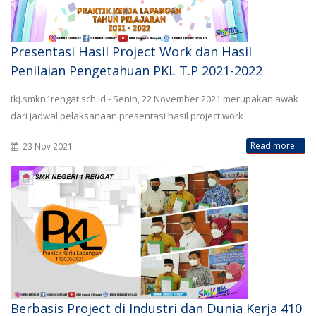
Presentasi Hasil Project Work dan Hasil
Penilaian Pengetahuan PKL T.P 2021-2022
tkj.smkn1rengat.sch.id - Senin, 22 November 2021 merupakan awak
dari jadwal pelaksanaan presentasi hasil project work
Read more...
23 Nov 2021
Berbasis Project di Industri dan Dunia Kerja 410