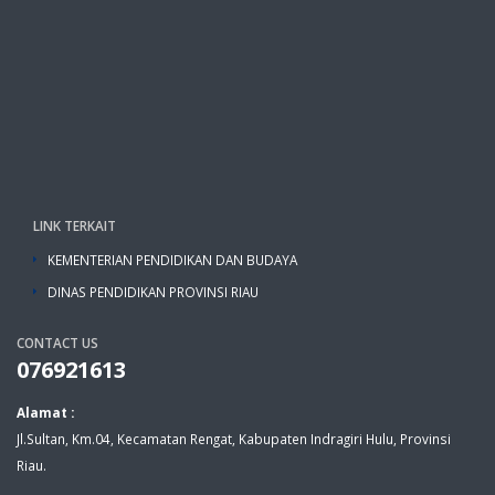
LINK TERKAIT
KEMENTERIAN PENDIDIKAN DAN BUDAYA
DINAS PENDIDIKAN PROVINSI RIAU
CONTACT US
076921613
Alamat :
Jl.Sultan, Km.04, Kecamatan Rengat, Kabupaten Indragiri Hulu, Provinsi
Riau.